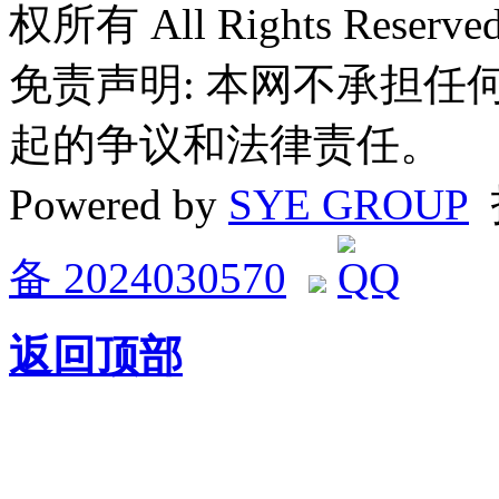
权所有 All Rights Reserved
免责声明: 本网不承担
起的争议和法律责任。
Powered by
SYE GROUP
备 2024030570
返回顶部