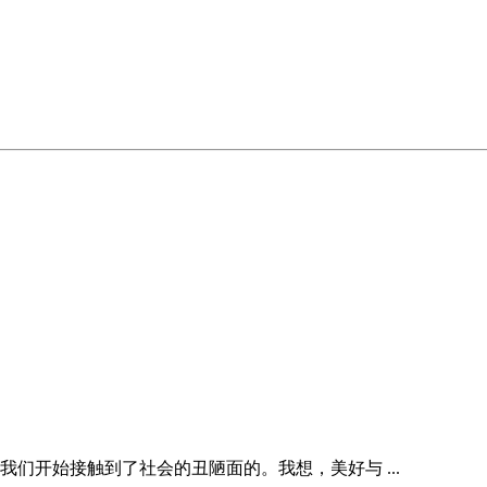
们开始接触到了社会的丑陋面的。我想，美好与 ...