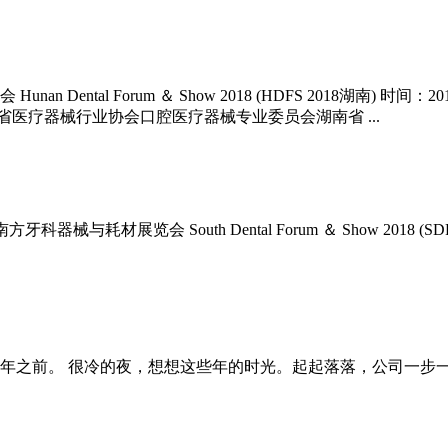
Dental Forum ＆ Show 2018 (HDFS 2018湖南) 时
省医疗器械行业协会口腔医疗器械专业委员会湖南省 ...
械与耗材展览会 South Dental Forum ＆ Show 2018 (SD
年之前。 很冷的夜，想想这些年的时光。起起落落，公司一步