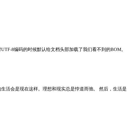
UTF-8编码的时候默认给文档头部加载了我们看不到的BOM。
的生活会是现在这样。理想和现实总是悖道而弛。 然后，生活是